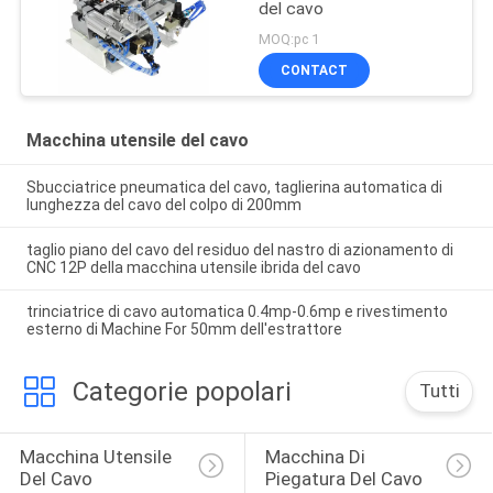
del cavo
MOQ:pc 1
CONTACT
Macchina utensile del cavo
Sbucciatrice pneumatica del cavo, taglierina automatica di
lunghezza del cavo del colpo di 200mm
taglio piano del cavo del residuo del nastro di azionamento di
CNC 12P della macchina utensile ibrida del cavo
trinciatrice di cavo automatica 0.4mp-0.6mp e rivestimento
esterno di Machine For 50mm dell'estrattore
Categorie popolari
Tutti
Macchina Utensile 
Macchina Di 
Del Cavo
Piegatura Del Cavo