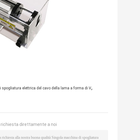
,
 spogliatura elettrica del cavo della lama a forma di V
a richiesta direttamente a noi