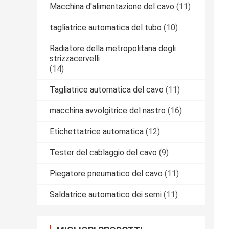
Macchina d'alimentazione del cavo
(11)
tagliatrice automatica del tubo
(10)
Radiatore della metropolitana degli
strizzacervelli
(14)
Tagliatrice automatica del cavo
(11)
macchina avvolgitrice del nastro
(16)
Etichettatrice automatica
(12)
Tester del cablaggio del cavo
(9)
Piegatore pneumatico del cavo
(11)
Saldatrice automatico dei semi
(11)