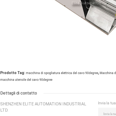
,
Prodotto Tag:
macchina di spogliatura elettrica del cavo 90degree
Macchina di
macchina utensile del cavo 90degree
Dettagli di contatto
Invia la tu
SHENZHEN ELITE AUTOMATION INDUSTRIAL
LTD.