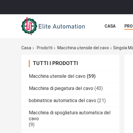
CASA
PRO
Casa
Prodotti
Macchina utensile del cavo
Singola Ma
TUTTI I PRODOTTI
Macchina utensile del cavo
(59)
Macchina di piegatura del cavo
(43)
bobinatrice automatica del cavo
(21)
Macchina di spogliatura automatica del
cavo
(9)