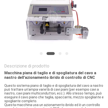
PRIVACY
POLICY
Descrizione di prodotto
Macchina piana di taglio e di spogliatura del cavo a
nastro dell'azionamento ibrido di controllo di CNC
Questo sistema piano di taglio e di spogliatura del cavo a nastro
può trattare un'ampia varietà di cavi piani (per esempio cavi a
nastro, cavi piani multiconduttori, ecc.). Allo stesso tempo, può
eseguire il cavo piano che taglia, spaccante, mezzo spogliante e
spogliante completo.
Questa macchina usa un azionamento ibrido ed è un controllo