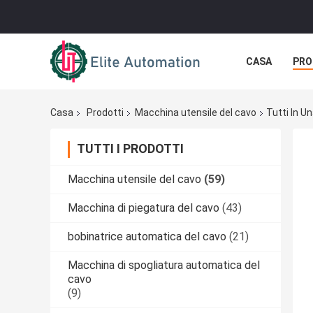
CASA
PRO
Casa
Prodotti
Macchina utensile del cavo
Tutti In 
TUTTI I PRODOTTI
Macchina utensile del cavo
(59)
Macchina di piegatura del cavo
(43)
bobinatrice automatica del cavo
(21)
Macchina di spogliatura automatica del
cavo
(9)