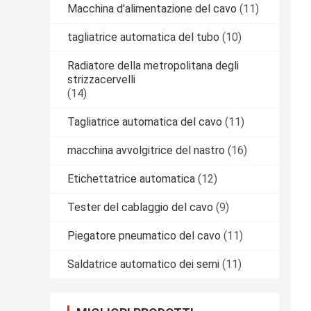
Macchina d'alimentazione del cavo
(11)
tagliatrice automatica del tubo
(10)
Radiatore della metropolitana degli
strizzacervelli
(14)
Tagliatrice automatica del cavo
(11)
macchina avvolgitrice del nastro
(16)
Etichettatrice automatica
(12)
Tester del cablaggio del cavo
(9)
Piegatore pneumatico del cavo
(11)
Saldatrice automatico dei semi
(11)