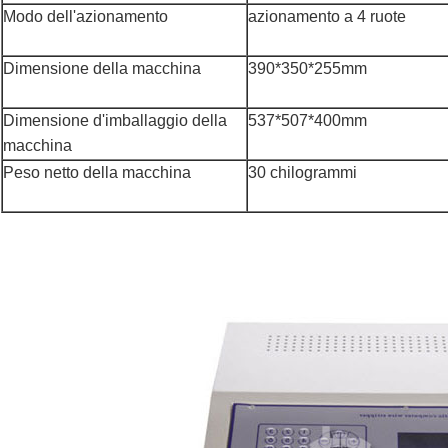
Modo dell'azionamento
azionamento a 4 ruote
Dimensione della macchina
390*350*255mm
Dimensione d'imballaggio della
537*507*400mm
macchina
Peso netto della macchina
30 chilogrammi