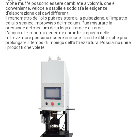
molte muffe possono essere cambiate a volontà, che è
conveniente, veloce e stabile e soddisfa le esigenze
d'elaborazione dei cavi differenti.
Il manometro dell'olio può resistere alla pulsazione, all'impatto
ed allo scarico improvviso del medium. Può misurare la
pressione del medium della lega di rame e di rame.
L'acqua e le impurità generate durante l'impiego delle
attrezzature possono essere rimosse tramite il filtro, che può
prolungare il tempo di impiego dell'attrezzatura. Possiamo unire
i prodotti che volete.