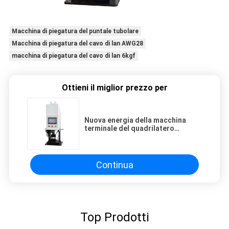
Macchina di piegatura del puntale tubolare
Macchina di piegatura del cavo di lan AWG28
macchina di piegatura del cavo di lan 6kgf
Ottieni il miglior prezzo per
Nuova energia della macchina
terminale del quadrilatero
esagonale idraulico ad alta
potenza
Continua
Top Prodotti