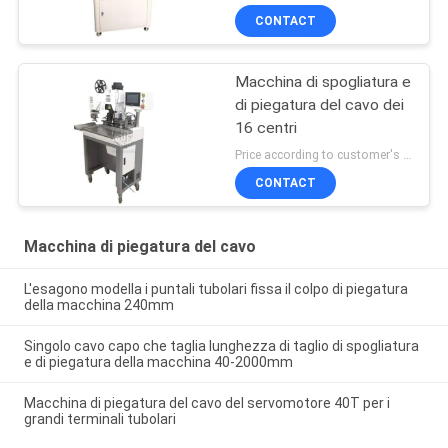
CONTACT
Macchina di spogliatura e
di piegatura del cavo dei
16 centri
Price according to customer's requirement MOQ:pc 1
CONTACT
Macchina di piegatura del cavo
L'esagono modella i puntali tubolari fissa il colpo di piegatura
della macchina 240mm
Singolo cavo capo che taglia lunghezza di taglio di spogliatura
e di piegatura della macchina 40-2000mm
Macchina di piegatura del cavo del servomotore 40T per i
grandi terminali tubolari