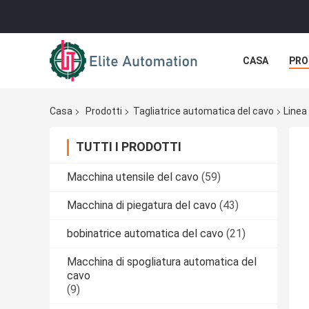
CASA
PRO
Casa
Prodotti
Tagliatrice automatica del cavo
Linea
TUTTI I PRODOTTI
Macchina utensile del cavo
(59)
Macchina di piegatura del cavo
(43)
bobinatrice automatica del cavo
(21)
Macchina di spogliatura automatica del
cavo
(9)