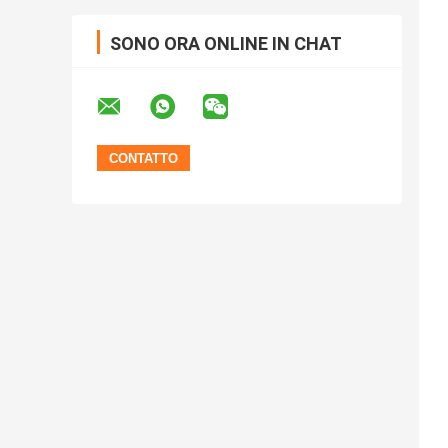
SONO ORA ONLINE IN CHAT