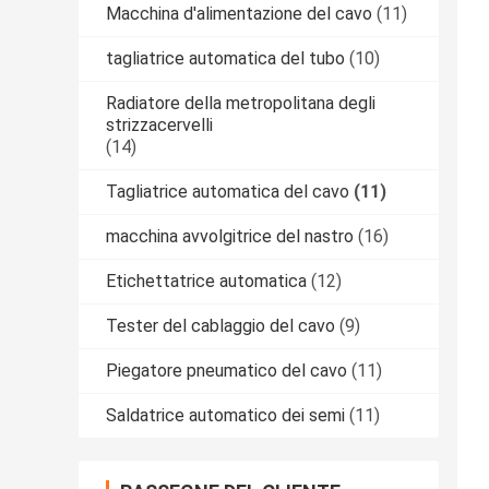
Macchina d'alimentazione del cavo
(11)
tagliatrice automatica del tubo
(10)
Radiatore della metropolitana degli
strizzacervelli
(14)
Tagliatrice automatica del cavo
(11)
macchina avvolgitrice del nastro
(16)
Etichettatrice automatica
(12)
Tester del cablaggio del cavo
(9)
Piegatore pneumatico del cavo
(11)
Saldatrice automatico dei semi
(11)