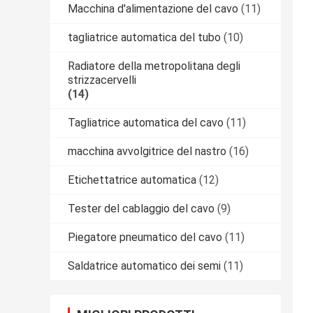
Macchina d'alimentazione del cavo
(11)
tagliatrice automatica del tubo
(10)
Radiatore della metropolitana degli
strizzacervelli
(14)
Tagliatrice automatica del cavo
(11)
macchina avvolgitrice del nastro
(16)
Etichettatrice automatica
(12)
Tester del cablaggio del cavo
(9)
Piegatore pneumatico del cavo
(11)
Saldatrice automatico dei semi
(11)