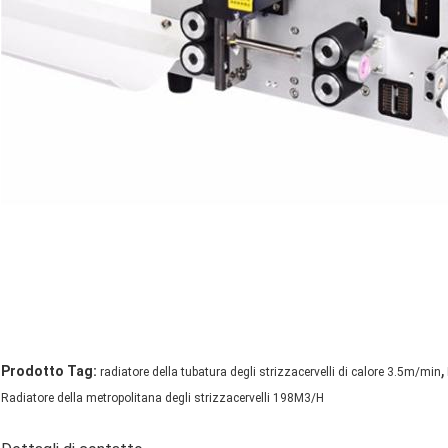
,
Prodotto Tag:
radiatore della tubatura degli strizzacervelli di calore 3.5m/min
Radiatore della metropolitana degli strizzacervelli 198M3/H