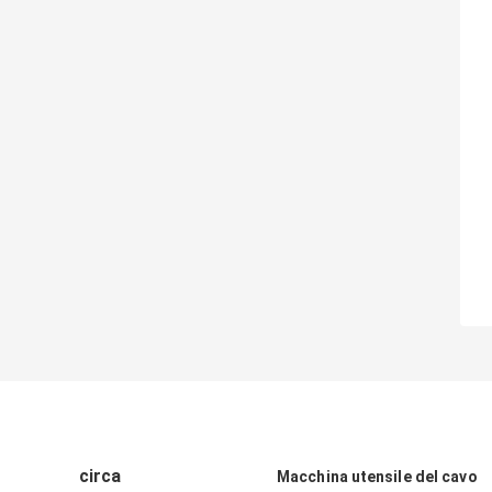
circa
Macchina utensile del cavo