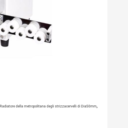
,
Radiatore della metropolitana degli strizzacervelli di Dia50mm