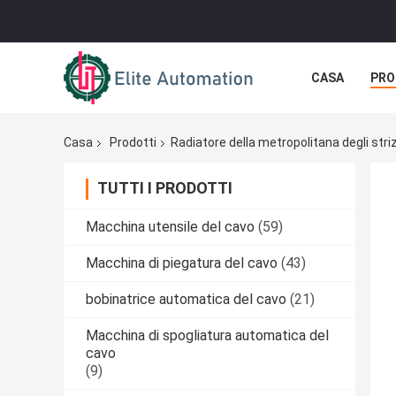
CASA
PRO
Casa
Prodotti
Radiatore della metropolitana degli stri
TUTTI I PRODOTTI
Macchina utensile del cavo
(59)
Macchina di piegatura del cavo
(43)
bobinatrice automatica del cavo
(21)
Macchina di spogliatura automatica del
cavo
(9)