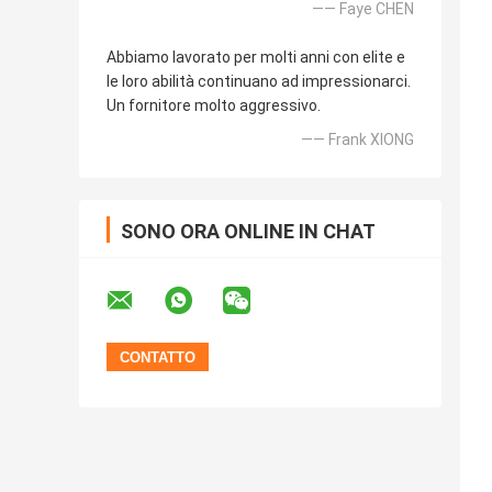
—— Faye CHEN
Abbiamo lavorato per molti anni con elite e
le loro abilità continuano ad impressionarci.
Un fornitore molto aggressivo.
—— Frank XIONG
SONO ORA ONLINE IN CHAT